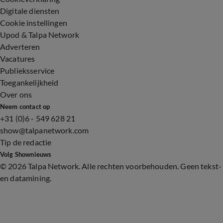
Digitale diensten
Cookie instellingen
Upod & Talpa Network
Adverteren
Vacatures
Publieksservice
Toegankelijkheid
Over ons
Neem contact op
+31 (0)6 - 549 628 21
show@talpanetwork.com
Tip de redactie
Volg Shownieuws
©
2026 Talpa Network. Alle rechten voorbehouden. Geen tekst-
en datamining.