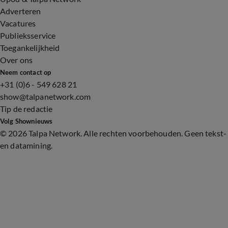
Adverteren
Vacatures
Publieksservice
Toegankelijkheid
Over ons
Neem contact op
+31 (0)6 - 549 628 21
show@talpanetwork.com
Tip de redactie
Volg Shownieuws
©
2026 Talpa Network. Alle rechten voorbehouden. Geen tekst-
en datamining.