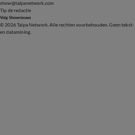
show@talpanetwork.com
Tip de redactie
Volg Shownieuws
©
2026 Talpa Network. Alle rechten voorbehouden. Geen tekst-
en datamining.