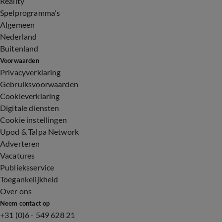
Reality
Spelprogramma's
Algemeen
Nederland
Buitenland
Voorwaarden
Privacyverklaring
Gebruiksvoorwaarden
Cookieverklaring
Digitale diensten
Cookie instellingen
Upod & Talpa Network
Adverteren
Vacatures
Publieksservice
Toegankelijkheid
Over ons
Neem contact op
+31 (0)6 - 549 628 21