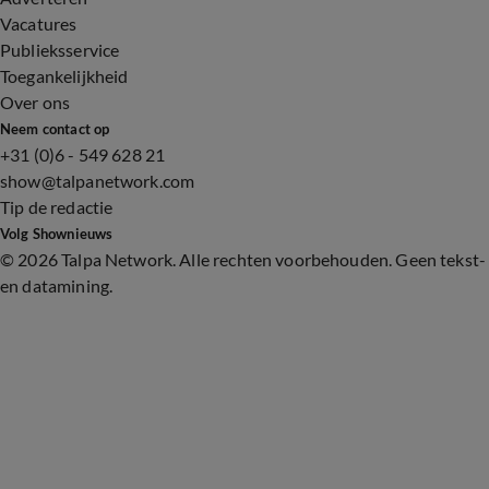
Vacatures
Publieksservice
Toegankelijkheid
Over ons
Neem contact op
+31 (0)6 - 549 628 21
show@talpanetwork.com
Tip de redactie
Volg Shownieuws
©
2026 Talpa Network. Alle rechten voorbehouden. Geen tekst-
en datamining.