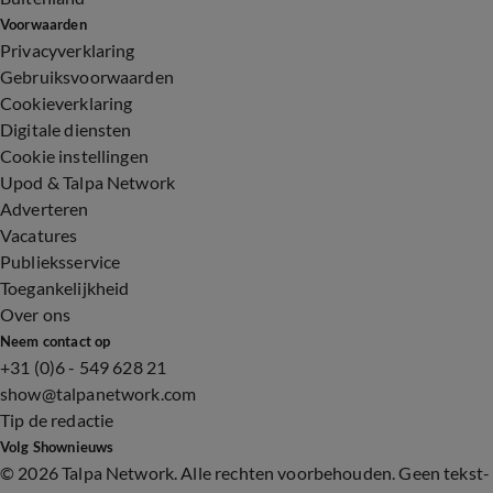
Voorwaarden
Privacyverklaring
Gebruiksvoorwaarden
Cookieverklaring
Digitale diensten
Cookie instellingen
Upod & Talpa Network
Adverteren
Vacatures
Publieksservice
Toegankelijkheid
Over ons
Neem contact op
+31 (0)6 - 549 628 21
show@talpanetwork.com
Tip de redactie
Volg Shownieuws
©
2026 Talpa Network. Alle rechten voorbehouden. Geen tekst-