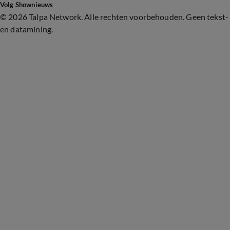
Volg Shownieuws
©
2026 Talpa Network. Alle rechten voorbehouden. Geen tekst-
en datamining.