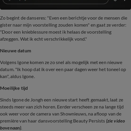
Zo begint de danseres: "Even een berichtje voor de mensen die
gister naar mijn voorstelling zouden komen" en gaat ze verder:
"Door een knieblessure moest ik helaas de voorstelling
afzeggen. Wat ik echt verschrikkelijk vond."
Nieuwe datum
Volgens Igone komen ze zo snel als mogelijk met een nieuwe
datum. "Ik hoop dat ik over een paar dagen weer het toneel op
kan", aldus Igone.
Moeilijke tijd
Sinds Igone de Jongh een nieuwe start heeft gemaakt, laat ze
steeds meer van zich horen. Eerder verscheen ze na lange tijd
ook weer voor de camera van Shownieuws, na afloop van de
première van haar dansvoorstelling Beauty Persists
(zie video
bovenaan)
.