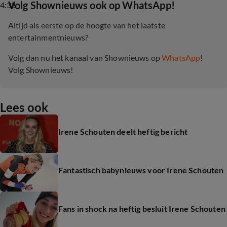
‎Volg Shownieuws ook op WhatsApp!
4:38
Altijd als eerste op de hoogte van het laatste
entertainmentnieuws?
Volg dan nu het kanaal van Shownieuws op
WhatsApp
!
Volg Shownieuws!
Lees ook
Irene Schouten deelt heftig bericht
Fantastisch babynieuws voor Irene Schouten
Fans in shock na heftig besluit Irene Schouten