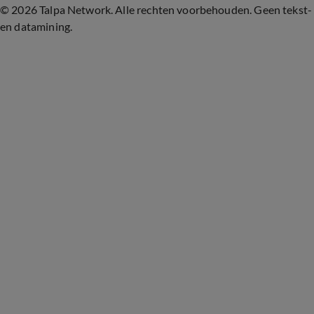
©
2026 Talpa Network. Alle rechten voorbehouden. Geen tekst-
en datamining.