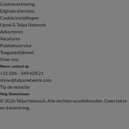
Cookieverklaring
Digitale diensten
Cookie instellingen
Upod & Talpa Network
Adverteren
Vacatures
Publieksservice
Toegankelijkheid
Over ons
Neem contact op
+31 (0)6 - 549 628 21
show@talpanetwork.com
Tip de redactie
Volg Shownieuws
©
2026 Talpa Network. Alle rechten voorbehouden. Geen tekst-
en datamining.