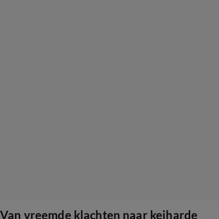
Van vreemde klachten naar keiharde