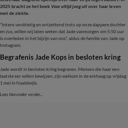
2025 bracht ze het boek
Voor altijd jong uit
over haar leven
met de ziekte.
"Intens verdrietig en ontzettend trots op onze dappere dochter
en zus, willen wij laten weten dat Jade vanmorgen om 5:50 uur
is overleden in het bijzijn van ons", aldus de familie van Jade op
Instagram.
Begrafenis Jade Kops in besloten kring
Jade wordt in besloten kring begraven. Mensen die haar een
laatste eer willen bewijzen, zijn welkom in de erehaag op vrijdag
1 mei in Naaldwijk.
Lees hieronder verder...