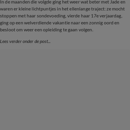
In de maanden die volgde ging het weer wat beter met Jade en
waren er kleine lichtpuntjes in het ellenlange traject: ze mocht
stoppen met haar sondevoeding, vierde haar 17e verjaardag,
ging op een welverdiende vakantie naar een zonnig oord en
besloot om weer een opleiding te gaan volgen.
Lees verder onder de post...