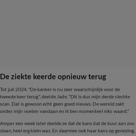
De ziekte keerde opnieuw terug
Tot juli 2024. "De kanker is nu zeer waarschijnlijk voor de
tweede keer terug", deelde Jade. "Dit is dus mijn derde slechte
scan. Dat is gewoon echt geen goed nieuws. De wereld zakt
onder mijn voeten vandaan en ik ben momenteel niks waard."
Amper een week later deelde ze dat de kans dat de kuur aan zou
slaan, heel erg klein was. En daarmee ook haar kans op genezing.