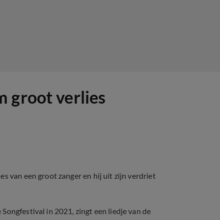
 groot verlies
 van een groot zanger en hij uit zijn verdriet
ongfestival in 2021, zingt een liedje van de