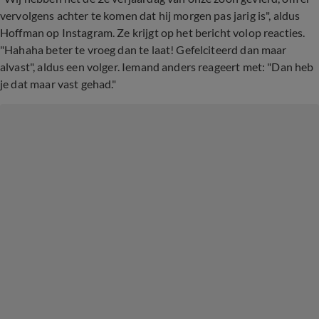
vervolgens achter te komen dat hij morgen pas jarig is", aldus
Hoffman op Instagram. Ze krijgt op het bericht volop reacties.
"Hahaha beter te vroeg dan te laat! Gefelciteerd dan maar
alvast", aldus een volger. Iemand anders reageert met: "Dan heb
je dat maar vast gehad."