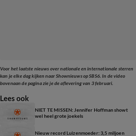
Voor het laatste nieuws over nationale en internationale sterren
kan je elke dag kijken naar Shownieuws op SBS6. In de video
bovenaan de pagina zie je de aflevering van 3 februari.
Lees ook
NIET TE MISSEN: Jennifer Hoffman showt
wel heel grote joekels
Nieuw record Luizenmoeder: 3,5 miljoen