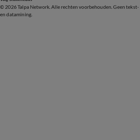
©
2026 Talpa Network. Alle rechten voorbehouden. Geen tekst-
en datamining.