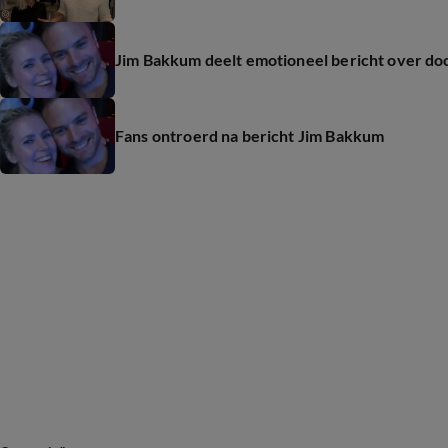
Jim Bakkum deelt emotioneel bericht over do
Fans ontroerd na bericht Jim Bakkum