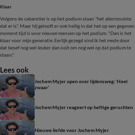
Klaar
Volgens de cabaretier is op het podium staan "het allermooiste
dat er is". Maar hij gelooft er ook heilig in dat het op een gegeven
moment tijd is voor nieuwe mensen op het podium. "Dan is het
klaar voor mijn generatie. Eerlijk gezegd vind ik het mede door
dat besef nog wel leuker dan ooit om nog wel op dat podium te
staan."
Lees ook
Jochem Myjer open over lijdensweg: 'Heel
zwaar'
Jochem Myjer reageert op heftige geruchten
Nieuwe liefde voor Jochem Myjer