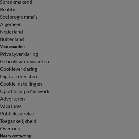
Spraakmakend
Reality
Spelprogramma's
Algemeen
Nederland
Buitenland
Voorwaarden
Privacyverklaring
Gebruiksvoorwaarden
Cookieverklaring
Digitale diensten
Cookie instellingen
Upod & Talpa Network
Adverteren
Vacatures
Publieksservice
Toegankelijkheid
Over ons
Neem contact op