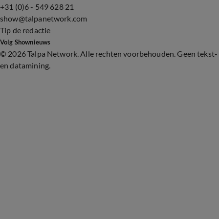
+31 (0)6 - 549 628 21
show@talpanetwork.com
Tip de redactie
Volg Shownieuws
©
2026 Talpa Network. Alle rechten voorbehouden. Geen tekst-
en datamining.