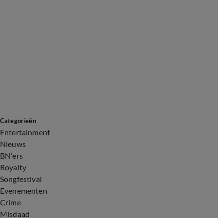
Categorieën
Entertainment
Nieuws
BN'ers
Royalty
Songfestival
Evenementen
Crime
Misdaad