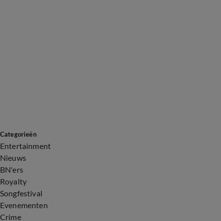
Categorieën
Entertainment
Nieuws
BN'ers
Royalty
Songfestival
Evenementen
Crime