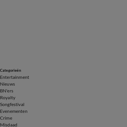
Categorieën
Entertainment
Nieuws
BN'ers
Royalty
Songfestival
Evenementen
Crime
Misdaad