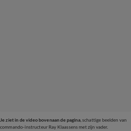
Je ziet in de video bovenaan de pagina
, schattige beelden van
commando-instructeur Ray Klaassens met zijn vader.