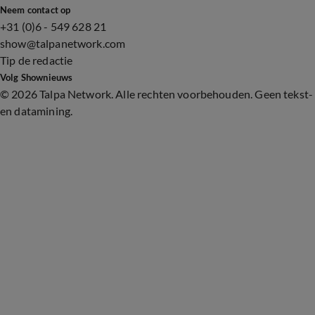
Neem contact op
+31 (0)6 - 549 628 21
show@talpanetwork.com
Tip de redactie
Volg Shownieuws
©
2026 Talpa Network. Alle rechten voorbehouden. Geen tekst-
en datamining.