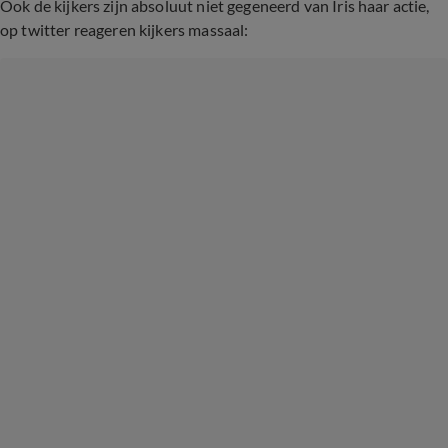
Ook de kijkers zijn absoluut niet gegeneerd van Iris haar actie,
op twitter reageren kijkers massaal: