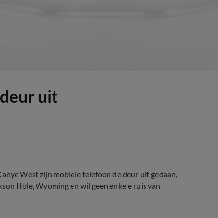
deur uit
Kanye West zijn mobiele telefoon de deur uit gedaan,
ckson Hole, Wyoming en wil geen enkele ruis van