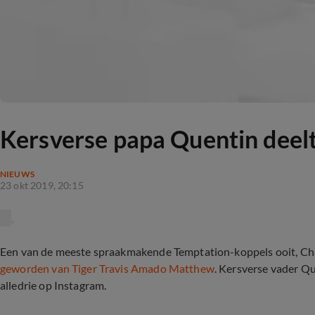
Kersverse papa Quentin deelt
NIEUWS
23 okt 2019, 20:15
Een van de meeste spraakmakende Temptation-koppels ooit, C
geworden van Tiger Travis Amado Matthew
. Kersverse vader Qu
alledrie op Instagram.