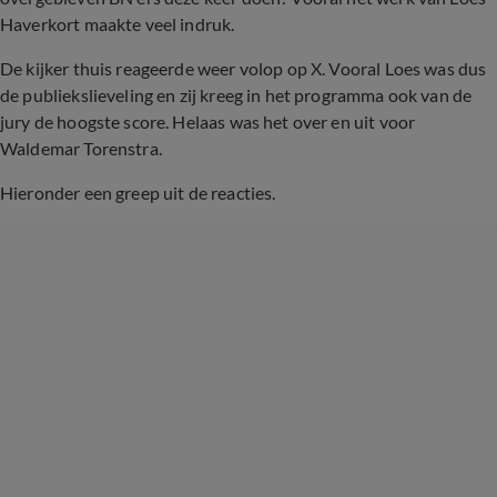
Haverkort maakte veel indruk.
De kijker thuis reageerde weer volop op X. Vooral Loes was dus
de publiekslieveling en zij kreeg in het programma ook van de
jury de hoogste score. Helaas was het over en uit voor
Waldemar Torenstra.
Hieronder een greep uit de reacties.