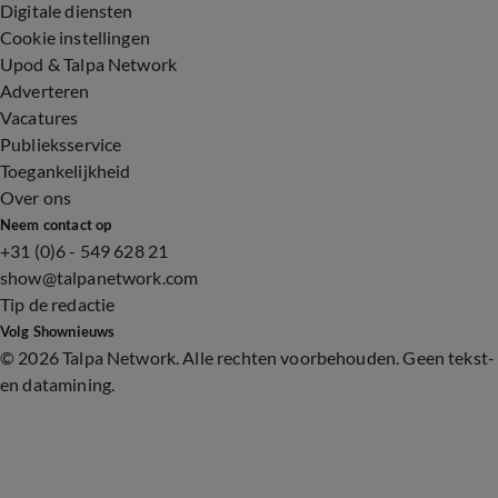
Digitale diensten
Cookie instellingen
Upod & Talpa Network
Adverteren
Vacatures
Publieksservice
Toegankelijkheid
Over ons
Neem contact op
+31 (0)6 - 549 628 21
show@talpanetwork.com
Tip de redactie
Volg Shownieuws
©
2026 Talpa Network. Alle rechten voorbehouden. Geen tekst-
en datamining.