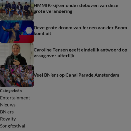
HMMIK-kijker ondersteboven van deze
grote verandering
Deze grote droom van Jeroen van der Boom
komt uit
Caroline Tensen geeft eindelijk antwoord op
vraag over uiterlijk
Veel BN'ers op Canal Parade Amsterdam
Categorieën
Entertainment
Nieuws
BN'ers
Royalty
Songfestival