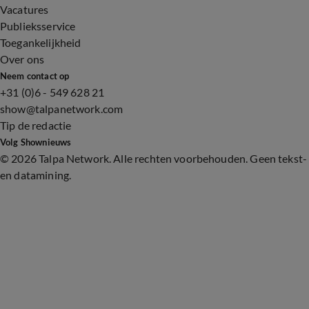
Vacatures
Publieksservice
Toegankelijkheid
Over ons
Neem contact op
+31 (0)6 - 549 628 21
show@talpanetwork.com
Tip de redactie
Volg Shownieuws
©
2026 Talpa Network. Alle rechten voorbehouden. Geen tekst-
en datamining.