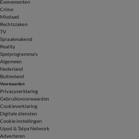
Evenementen
Crime
Misdaad
Rechtszaken
TV
Spraakmakend
Reality
Spelprogramma's
Algemeen
Nederland
Buitenland
Voorwaarden
Privacyverklaring
Gebruiksvoorwaarden
Cookieverklaring
Digitale diensten
Cookie instellingen
Upod & Talpa Network
Adverteren