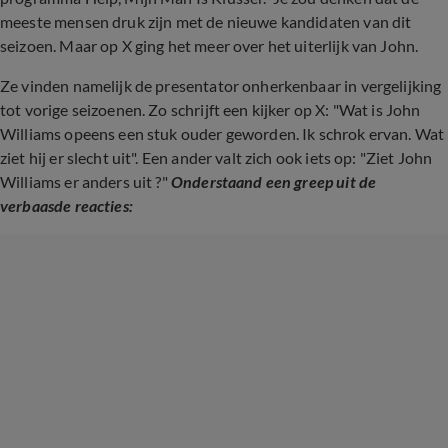
meeste mensen druk zijn met de nieuwe kandidaten van dit
seizoen. Maar op X ging het meer over het uiterlijk van John.
Ze vinden namelijk de presentator onherkenbaar in vergelijking
tot vorige seizoenen. Zo schrijft een kijker op X: "Wat is John
Williams opeens een stuk ouder geworden. Ik schrok ervan. Wat
ziet hij er slecht uit". Een ander valt zich ook iets op: "Ziet John
Williams er anders uit ?"
Onderstaand een greep uit de
verbaasde reacties: