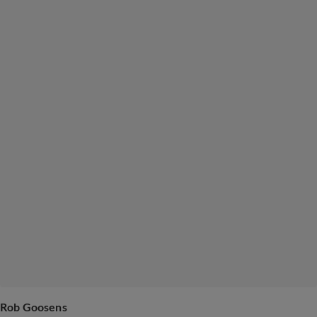
Rob Goosens