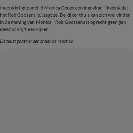
Ineens krijgt panellid Monica Geuze een ingeving: "Ik denk dat
het Rob Goosens is.", zegt ze. De kijker thuis kan zich wel vinden
in de mening van Monica. "Rob Goossens is oprecht geen gek
idee.", schrijft een kijker.
De tekst gaat verder onder de reacties.