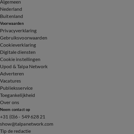
Algemeen
Nederland
Buitenland
Voorwaarden
Privacyverklaring
Gebruiksvoorwaarden
Cookieverklaring
Digitale diensten
Cookie instellingen
Upod & Talpa Network
Adverteren
Vacatures
Publieksservice
Toegankelijkheid
Over ons
Neem contact op
+31 (0)6 - 549 628 21
show@talpanetwork.com
Tip de redactie