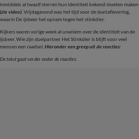
inmiddels al twaalf sterren hun identiteit bekend moeten maken
(zie video).
Vrijdagavond was het tijd voor de duetaflevering,
waarin De ijsbeer het opnam tegen het stinkdier.
Kijkers waren vorige week al unaniem over de identiteit van de
ijsbeer. Wie zijn duelpartner Het Stinkdier is blijft voor veel
mensen een raadsel.
Hieronder een greep uit de reacties:
De tekst gaat verder onder de reacties.