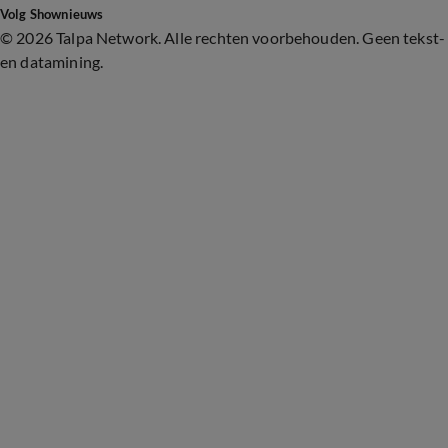
Volg Shownieuws
©
2026 Talpa Network. Alle rechten voorbehouden. Geen tekst-
en datamining.