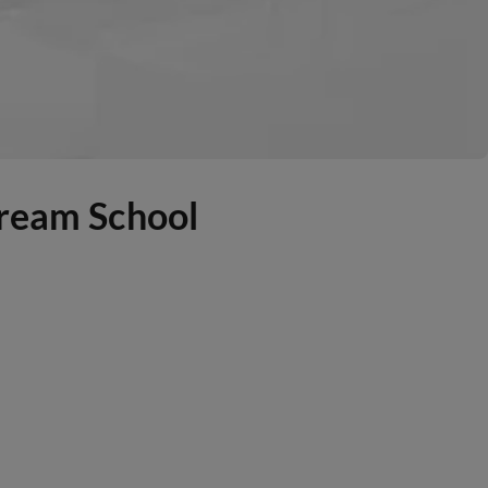
Dream School