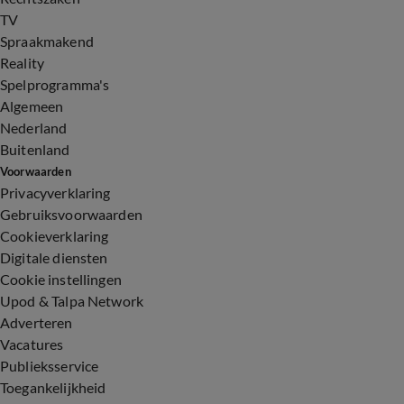
TV
Spraakmakend
Reality
Spelprogramma's
Algemeen
Nederland
Buitenland
Voorwaarden
Privacyverklaring
Gebruiksvoorwaarden
Cookieverklaring
Digitale diensten
Cookie instellingen
Upod & Talpa Network
Adverteren
Vacatures
Publieksservice
Toegankelijkheid