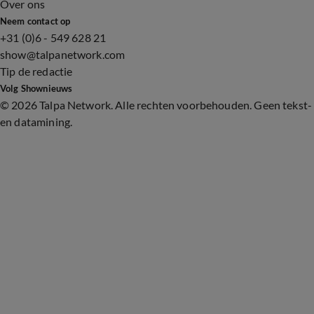
Over ons
Neem contact op
+31 (0)6 - 549 628 21
show@talpanetwork.com
Tip de redactie
Volg Shownieuws
©
2026 Talpa Network. Alle rechten voorbehouden. Geen tekst-
en datamining.