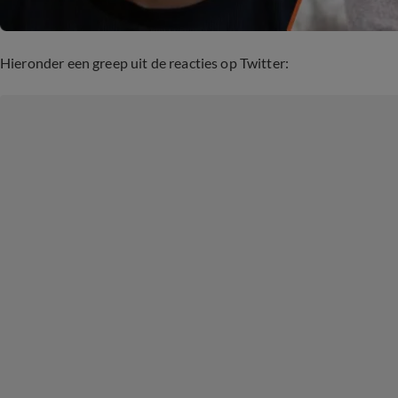
Hieronder een greep uit de reacties op Twitter: