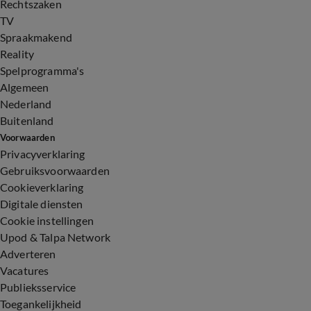
Rechtszaken
TV
Spraakmakend
Reality
Spelprogramma's
Algemeen
Nederland
Buitenland
Voorwaarden
Privacyverklaring
Gebruiksvoorwaarden
Cookieverklaring
Digitale diensten
Cookie instellingen
Upod & Talpa Network
Adverteren
Vacatures
Publieksservice
Toegankelijkheid