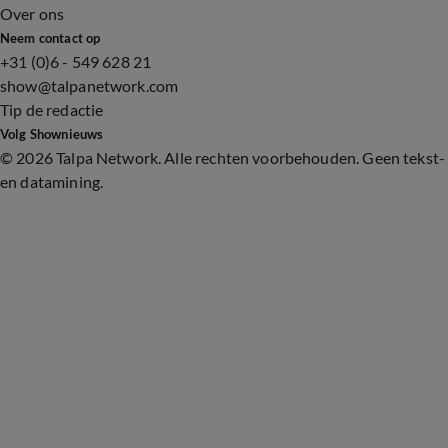
Over ons
Neem contact op
+31 (0)6 - 549 628 21
show@talpanetwork.com
Tip de redactie
Volg Shownieuws
©
2026 Talpa Network. Alle rechten voorbehouden. Geen tekst-
en datamining.