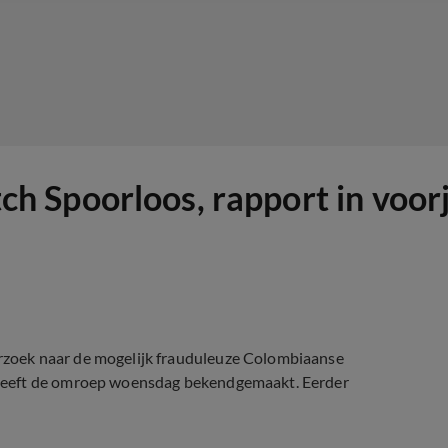
 Spoorloos, rapport in voorj
zoek naar de mogelijk frauduleuze Colombiaanse
heeft de omroep woensdag bekendgemaakt. Eerder