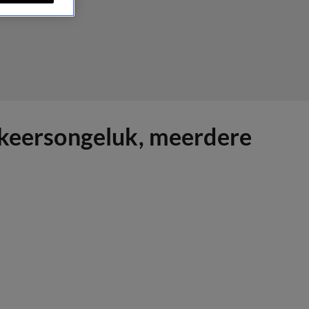
erkeersongeluk, meerdere