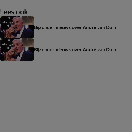
Lees ook
1:52
Bijzonder nieuws over André van Duin
Bijzonder nieuws over André van Duin