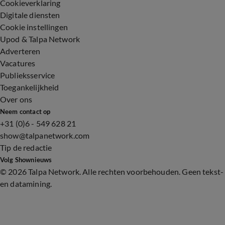
Cookieverklaring
Digitale diensten
Cookie instellingen
Upod & Talpa Network
Adverteren
Vacatures
Publieksservice
Toegankelijkheid
Over ons
Neem contact op
+31 (0)6 - 549 628 21
show@talpanetwork.com
Tip de redactie
Volg Shownieuws
©
2026 Talpa Network. Alle rechten voorbehouden. Geen tekst-
en datamining.