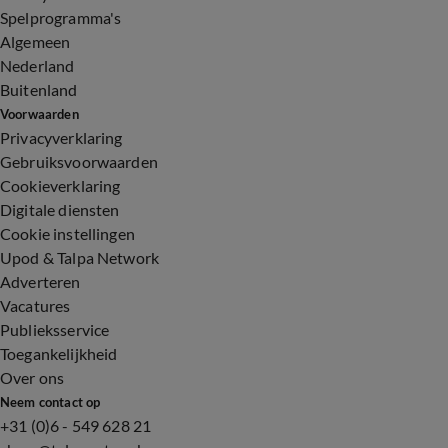
Spelprogramma's
Algemeen
Nederland
Buitenland
Voorwaarden
Privacyverklaring
Gebruiksvoorwaarden
Cookieverklaring
Digitale diensten
Cookie instellingen
Upod & Talpa Network
Adverteren
Vacatures
Publieksservice
Toegankelijkheid
Over ons
Neem contact op
+31 (0)6 - 549 628 21