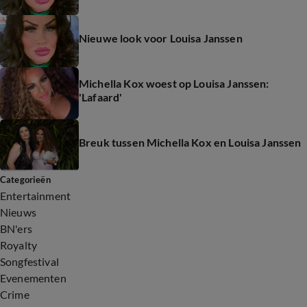
Nieuwe look voor Louisa Janssen
Michella Kox woest op Louisa Janssen:
'Lafaard'
Breuk tussen Michella Kox en Louisa Janssen
Categorieën
Entertainment
Nieuws
BN'ers
Royalty
Songfestival
Evenementen
Crime