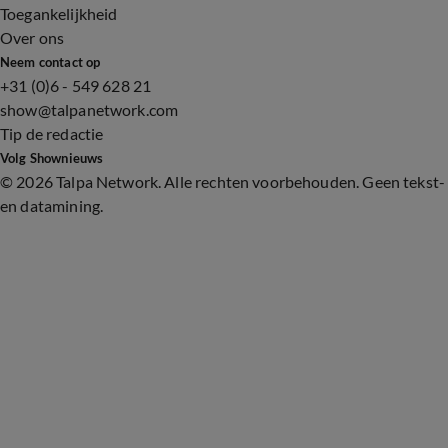
Toegankelijkheid
Over ons
Neem contact op
+31 (0)6 - 549 628 21
show@talpanetwork.com
Tip de redactie
Volg Shownieuws
©
2026 Talpa Network. Alle rechten voorbehouden. Geen tekst-
en datamining.