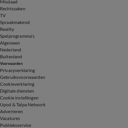
Misdaad
Rechtszaken
TV
Spraakmakend
Reality
Spelprogramma's
Algemeen
Nederland
Buitenland
Voorwaarden
Privacyverklaring
Gebruiksvoorwaarden
Cookieverklaring
Digitale diensten
Cookie instellingen
Upod & Talpa Network
Adverteren
Vacatures
Publieksservice