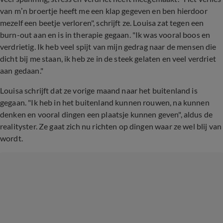
van m’n broertje heeft me een klap gegeven en ben hierdoor
mezelf een beetje verloren", schrijft ze. Louisa zat tegen een
burn-out aan en is in therapie gegaan. "Ik was vooral boos en
verdrietig. Ik heb veel spijt van mijn gedrag naar de mensen die
dicht bij me staan, ik heb ze in de steek gelaten en veel verdriet
aan gedaan."
Louisa schrijft dat ze vorige maand naar het buitenland is
gegaan. "Ik heb in het buitenland kunnen rouwen, na kunnen
denken en vooral dingen een plaatsje kunnen geven", aldus de
realityster. Ze gaat zich nu richten op dingen waar ze wel blij van
wordt.