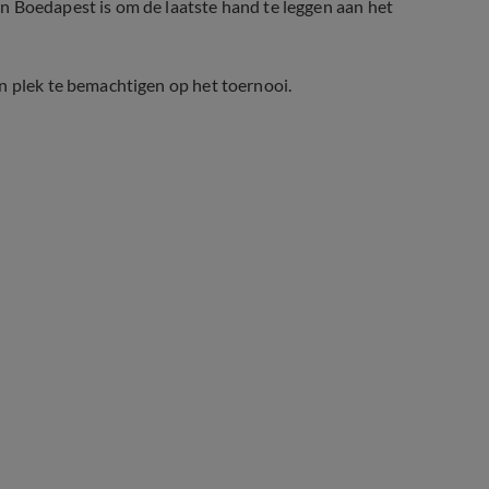
n Boedapest is om de laatste hand te leggen aan het
n plek te bemachtigen op het toernooi.