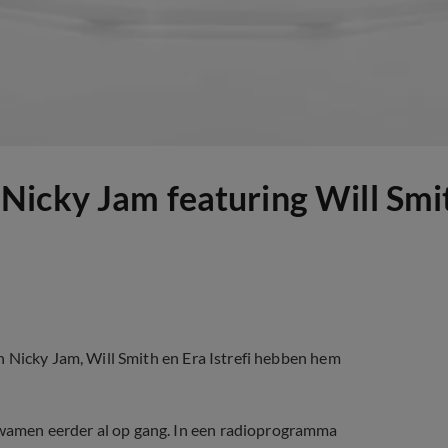
Nicky Jam featuring Will Smi
 Nicky Jam, Will Smith en Era Istrefi hebben hem
amen eerder al op gang. In een radioprogramma