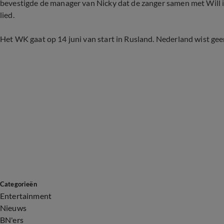
bevestigde de manager van Nicky dat de zanger samen met Will i
lied.
Het WK gaat op 14 juni van start in Rusland. Nederland wist gee
Categorieën
Entertainment
Nieuws
BN'ers