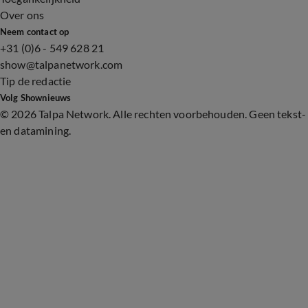
Over ons
Neem contact op
+31 (0)6 - 549 628 21
show@talpanetwork.com
Tip de redactie
Volg Shownieuws
©
2026 Talpa Network. Alle rechten voorbehouden. Geen tekst-
en datamining.