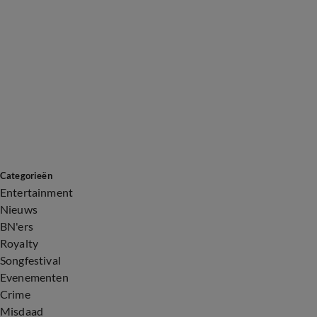
Categorieën
Entertainment
Nieuws
BN'ers
Royalty
Songfestival
Evenementen
Crime
Misdaad