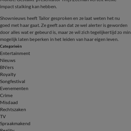
impact stalking kan hebben.
Shownieuws heeft Tailor gesproken en ze laat weten het nu
goed met haar gaat. Ze geeft aan dat ze wel alerter is geworden
door alles wat er gebeurd is, maar ze wil zich tegelijkertijd zo min
mogelijk laten beperken in het leiden van haar eigen leven.
Categorieën
Entertainment
Nieuws
BN'ers
Royalty
Songfestival
Evenementen
Crime
Misdaad
Rechtszaken
TV
Spraakmakend
Reality