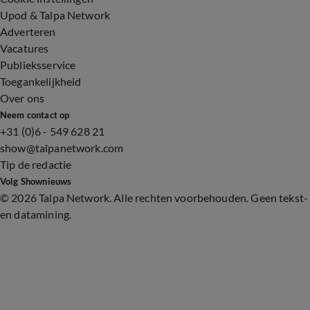
Upod & Talpa Network
Adverteren
Vacatures
Publieksservice
Toegankelijkheid
Over ons
Neem contact op
+31 (0)6 - 549 628 21
show@talpanetwork.com
Tip de redactie
Volg Shownieuws
©
2026 Talpa Network. Alle rechten voorbehouden. Geen tekst-
en datamining.