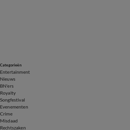
Categorieën
Entertainment
Nieuws
BN'ers
Royalty
Songfestival
Evenementen
Crime
Misdaad
Rechtszaken