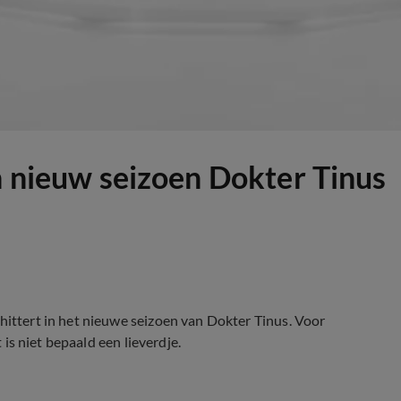
n nieuw seizoen Dokter Tinus
hittert in het nieuwe seizoen van Dokter Tinus. Voor
t is niet bepaald een lieverdje.