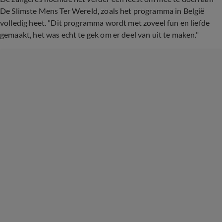
De Slimste Mens Ter Wereld, zoals het programma in België
volledig heet. "Dit programma wordt met zoveel fun en liefde
gemaakt, het was echt te gek om er deel van uit te maken."