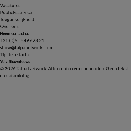
Vacatures
Publieksservice
Toegankelijkheid
Over ons
Neem contact op
+31 (0)6 - 549 628 21
show@talpanetwork.com
Tip de redactie
Volg Shownieuws
©
2026 Talpa Network. Alle rechten voorbehouden. Geen tekst-
en datamining.