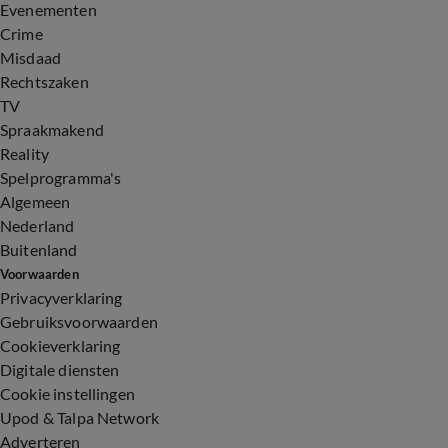
Evenementen
Crime
Misdaad
Rechtszaken
TV
Spraakmakend
Reality
Spelprogramma's
Algemeen
Nederland
Buitenland
Voorwaarden
Privacyverklaring
Gebruiksvoorwaarden
Cookieverklaring
Digitale diensten
Cookie instellingen
Upod & Talpa Network
Adverteren