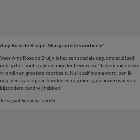
Amy Rose de Bruijn: 'Mijn grootste voorbeeld'
Voor Amy Rose de Bruijn is het een speciale dag, omdat zij zelf
ook op het punt staat om moeder te worden. "Jij bent mijn beste
vriendin en grootste voorbeeld. Nu ik zelf mama word, ben ik
nog meer van je gaan houden en nog meer gaan inzien wat voor
bijzondere band wij hebben."
Tekst gaat hieronder verder.