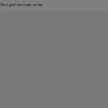
Tekst gaat hieronder verder.