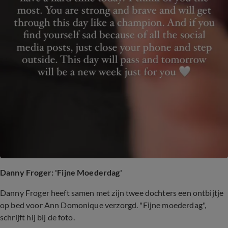
Danny Froger: 'Fijne Moederdag'
Danny Froger heeft samen met zijn twee dochters een ontbijtje
op bed voor Ann Domonique verzorgd. "Fijne moederdag",
schrijft hij bij de foto.