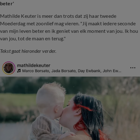
beter'
Mathilde Keuter is meer dan trots dat zij haar tweede
Moederdag met zoonlief mag vieren. "Jij maakt iedere seconde
van mijn leven beter en ik geniet van elk moment van jou. Ik hou
van jou, tot de maan en terug."
Tekst gaat hieronder verder.