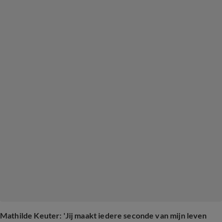
Mathilde Keuter: 'Jij maakt iedere seconde van mijn leven