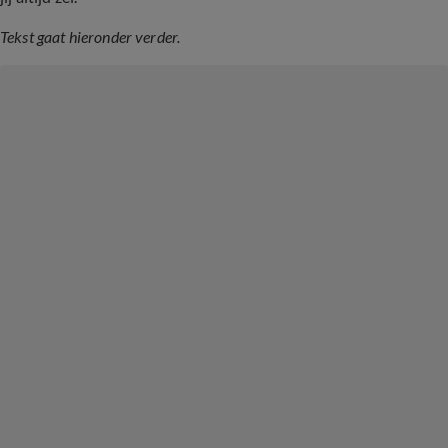
Tekst gaat hieronder verder.