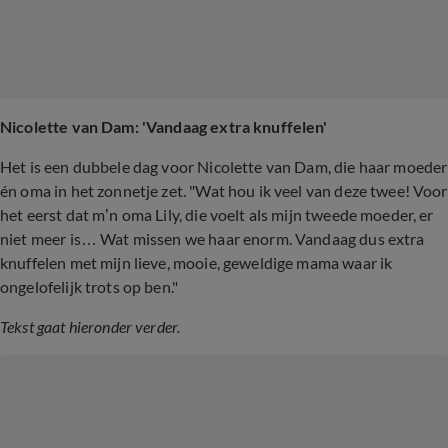
Nicolette van Dam: 'Vandaag extra knuffelen'
Het is een dubbele dag voor Nicolette van Dam, die haar moeder
én oma in het zonnetje zet. "Wat hou ik veel van deze twee! Voor
het eerst dat m’n oma Lily, die voelt als mijn tweede moeder, er
niet meer is… Wat missen we haar enorm. Vandaag dus extra
knuffelen met mijn lieve, mooie, geweldige mama waar ik
ongelofelijk trots op ben."
Tekst gaat hieronder verder.