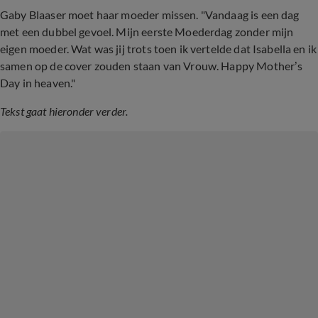
Gaby Blaaser moet haar moeder missen. "Vandaag is een dag
met een dubbel gevoel. Mijn eerste Moederdag zonder mijn
eigen moeder. Wat was jij trots toen ik vertelde dat Isabella en ik
samen op de cover zouden staan van Vrouw. Happy Mother’s
Day in heaven."
Tekst gaat hieronder verder.