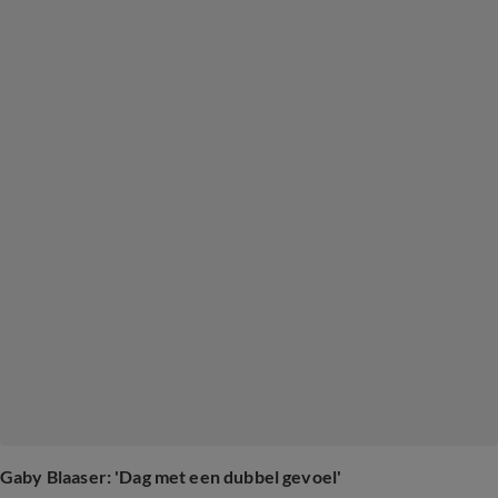
Gaby Blaaser: 'Dag met een dubbel gevoel'