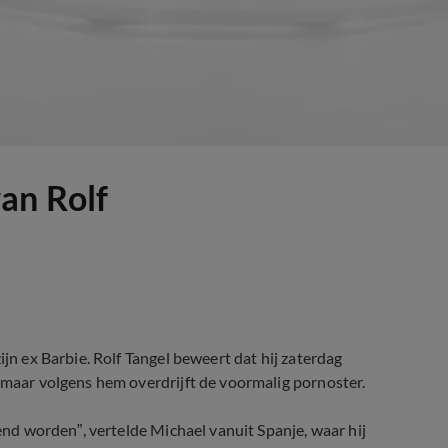
an Rolf
ijn ex Barbie. Rolf Tangel beweert dat hij zaterdag
, maar volgens hem overdrijft de voormalig pornoster.
lend worden”, vertelde Michael vanuit Spanje, waar hij