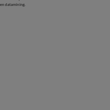
en datamining.