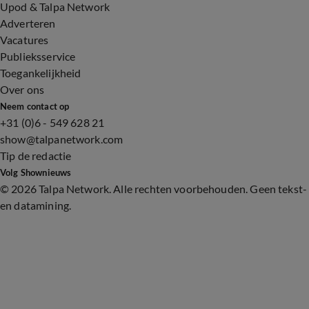
Upod & Talpa Network
Adverteren
Vacatures
Publieksservice
Toegankelijkheid
Over ons
Neem contact op
+31 (0)6 - 549 628 21
show@talpanetwork.com
Tip de redactie
Volg Shownieuws
©
2026 Talpa Network. Alle rechten voorbehouden. Geen tekst-
en datamining.