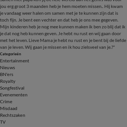
jou erg groot 3 maanden heb je hem moeten missen.. Hij kwam
je vandaag weer halen om samen met je te kunnen zijn dat is
toch fijn. Je bent een vechter en dat heb je ons mee gegeven.
Mijn kinderen heb je nog mee kunnen maken ik ben zo blij dat ik
je dat nog heb kunnen geven. Je hebt nu rust en wij gaan door
met het leven. Lieve Mama je hebt nu rust en je bent bij de liefde
van je leven. Wij gaan je missen en ik hou zielsveel van je.?"
Categorieën
Entertainment
Nieuws
BN'ers
Royalty
Songfestival
Evenementen
Crime
Misdaad
Rechtszaken
TV