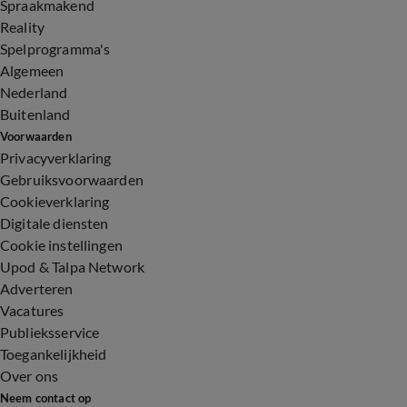
Spraakmakend
Reality
Spelprogramma's
Algemeen
Nederland
Buitenland
Voorwaarden
Privacyverklaring
Gebruiksvoorwaarden
Cookieverklaring
Digitale diensten
Cookie instellingen
Upod & Talpa Network
Adverteren
Vacatures
Publieksservice
Toegankelijkheid
Over ons
Neem contact op