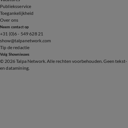
Publieksservice
Toegankelijkheid
Over ons
Neem contact op
+31 (0)6 - 549 628 21
show@talpanetwork.com
Tip de redactie
Volg Shownieuws
©
2026 Talpa Network. Alle rechten voorbehouden. Geen tekst-
en datamining.