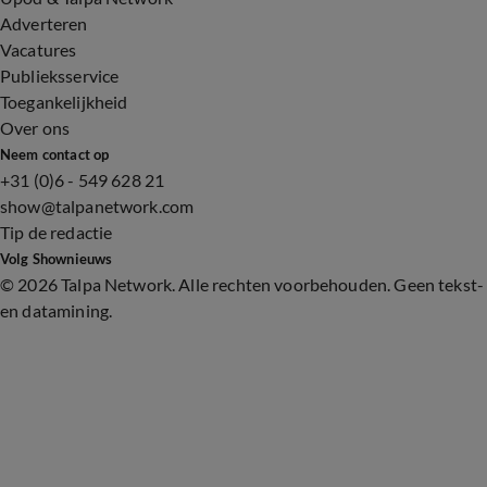
Adverteren
Vacatures
Publieksservice
Toegankelijkheid
Over ons
Neem contact op
+31 (0)6 - 549 628 21
show@talpanetwork.com
Tip de redactie
Volg Shownieuws
©
2026 Talpa Network. Alle rechten voorbehouden. Geen tekst-
en datamining.