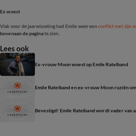
Ex woest
Vlak voor de jaarwisseling had Emile weer een
conflict met zijn
bovenaan de pagina
te zien.
Lees ook
Ex-vrouw Moon woest op Emile Ratelband
Emile Ratelband en ex-vrouw Moon ruziën o
Bevestigd! Emile Ratelband wordt vader van a