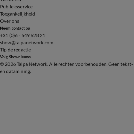
Publieksservice
Toegankelijkheid
Over ons
Neem contact op
+31 (0)6 - 549 628 21
show@talpanetwork.com
Tip de redactie
Volg Shownieuws
©
2026 Talpa Network. Alle rechten voorbehouden. Geen tekst-
en datamining.